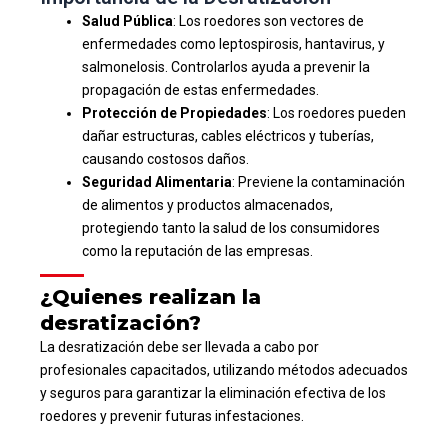
Salud Pública
: Los roedores son vectores de
enfermedades como leptospirosis, hantavirus, y
salmonelosis. Controlarlos ayuda a prevenir la
propagación de estas enfermedades.
Protección de Propiedades
: Los roedores pueden
dañar estructuras, cables eléctricos y tuberías,
causando costosos daños.
Seguridad Alimentaria
: Previene la contaminación
de alimentos y productos almacenados,
protegiendo tanto la salud de los consumidores
como la reputación de las empresas.
¿Quienes realizan la
desratización?
La desratización debe ser llevada a cabo por
profesionales capacitados, utilizando métodos adecuados
y seguros para garantizar la eliminación efectiva de los
roedores y prevenir futuras infestaciones.