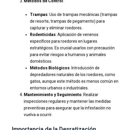
Métodos de Control
:
Trampas
: Uso de trampas mecánicas (trampas
de resorte, trampas de pegamento) para
capturar y eliminar roedores.
Rodenticidas
: Aplicación de venenos
específicos para roedores en lugares
estratégicos. Es crucial usarlos con precaución
para evitar riesgos a humanos y animales
domésticos.
Métodos Biológicos
: Introducción de
depredadores naturales de los roedores, como
gatos, aunque este método es menos común en
entornos urbanos o industriales.
Mantenimiento y Seguimiento
: Realizar
inspecciones regulares y mantener las medidas
preventivas para asegurar que la infestación no
vuelva a ocurrir.
Importancia de la Desratización