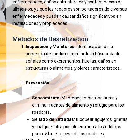
enfermedades, daños estructurales y contaminación de
alimentos, ya que los roedores son portadores de diversas
enfermedades y pueden causar daños significativos en
instalaciones y propiedades.
Métodos de Desratización
Inspección y Monitoreo
: Identificación de la
presencia de roedores mediante la búsqueda de
señales como excrementos, huellas, daños en
estructuras o alimentos, y olores característicos.
Prevención
:
Saneamiento
: Mantener limpias las áreas y
eliminar fuentes de alimento y refugio para los
roedores.
Sellado de Entradas
: Bloquear agujeros, grietas
y cualquier otra posible entrada a los edificios
para evitar el acceso de los roedores.