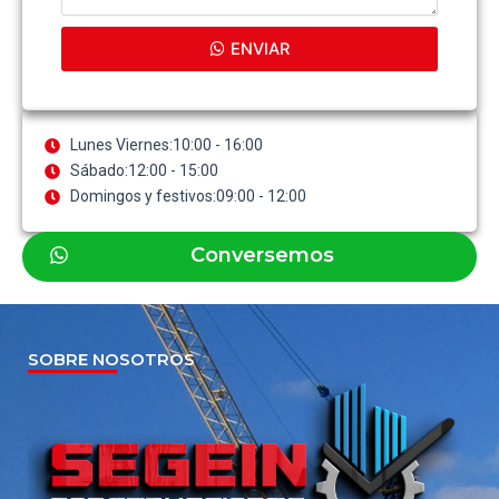
ENVIAR
Lunes Viernes:10:00 - 16:00
Sábado:12:00 - 15:00
Domingos y festivos:09:00 - 12:00
Conversemos
SOBRE NOSOTROS