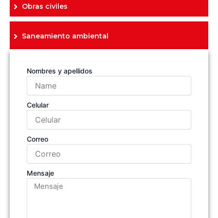
Obras civiles
Saneamiento ambiental
Nombres y apellidos
Celular
Correo
Mensaje