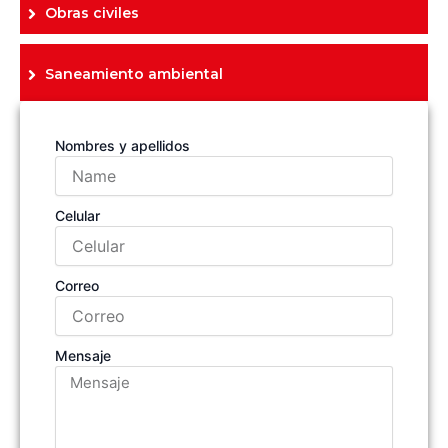
Obras civiles
Saneamiento ambiental
Nombres y apellidos
Celular
Correo
Mensaje