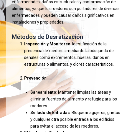
enfermedades, daños estructurales y contaminación de
alimentos, ya que los roedores son portadores de diversas
enfermedades y pueden causar daños significativos en
instalaciones y propiedades.
Métodos de Desratización
Inspección y Monitoreo
: Identificación de la
presencia de roedores mediante la búsqueda de
señales como excrementos, huellas, daños en
estructuras o alimentos, y olores característicos.
Prevención
:
Saneamiento
: Mantener limpias las áreas y
eliminar fuentes de alimento y refugio para los
roedores.
Sellado de Entradas
: Bloquear agujeros, grietas
y cualquier otra posible entrada a los edificios
para evitar el acceso de los roedores.