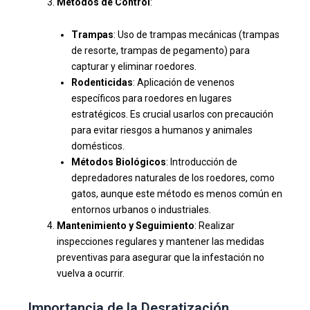
Métodos de Control
:
Trampas
: Uso de trampas mecánicas (trampas
de resorte, trampas de pegamento) para
capturar y eliminar roedores.
Rodenticidas
: Aplicación de venenos
específicos para roedores en lugares
estratégicos. Es crucial usarlos con precaución
para evitar riesgos a humanos y animales
domésticos.
Métodos Biológicos
: Introducción de
depredadores naturales de los roedores, como
gatos, aunque este método es menos común en
entornos urbanos o industriales.
Mantenimiento y Seguimiento
: Realizar
inspecciones regulares y mantener las medidas
preventivas para asegurar que la infestación no
vuelva a ocurrir.
Importancia de la Desratización