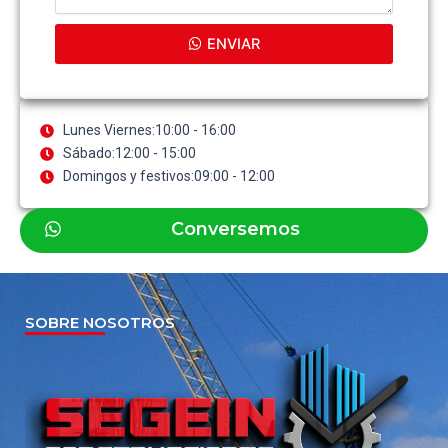
ENVIAR
Lunes Viernes:10:00 - 16:00
Sábado:12:00 - 15:00
Domingos y festivos:09:00 - 12:00
Conversemos
SOBRE NOSOTROS