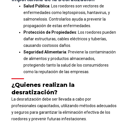
Salud Pública
: Los roedores son vectores de
enfermedades como leptospirosis, hantavirus, y
salmonelosis. Controlarlos ayuda a prevenir la
propagación de estas enfermedades.
Protección de Propiedades
: Los roedores pueden
dañar estructuras, cables eléctricos y tuberías,
causando costosos daños.
Seguridad Alimentaria
: Previene la contaminación
de alimentos y productos almacenados,
protegiendo tanto la salud de los consumidores
como la reputación de las empresas.
¿Quienes realizan la
desratización?
La desratización debe ser llevada a cabo por
profesionales capacitados, utilizando métodos adecuados
y seguros para garantizar la eliminación efectiva de los
roedores y prevenir futuras infestaciones.